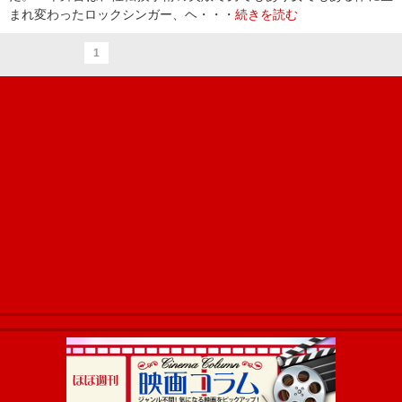
まれ変わったロックシンガー、ヘ・・・
続きを読む
1