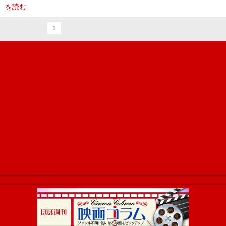
を読む
1