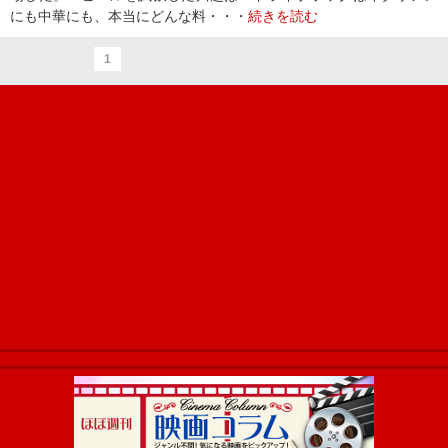
にも中華にも、本当にどんな料・・・
続きを読む
1