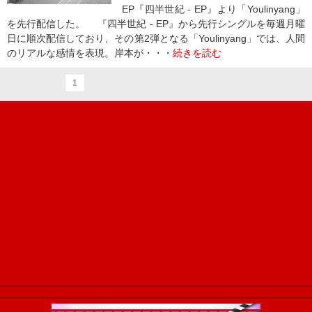
EP『四半世紀 - EP』より「Youlinyang」
を先行配信した。 『四半世紀 - EP』から先行シングルを毎週月曜
日に順次配信しており、その第2弾となる「Youlinyang」では、人間
のリアルな感情を表現。岸本が・・・
続きを読む
1