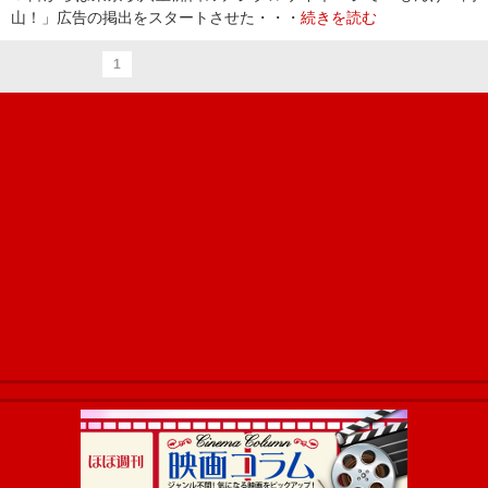
山！」広告の掲出をスタートさせた・・・
続きを読む
1