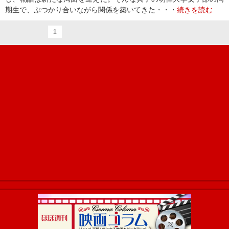
期生で、ぶつかり合いながら関係を築いてきた・・・
続きを読む
1