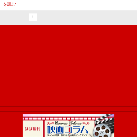
を読む
1