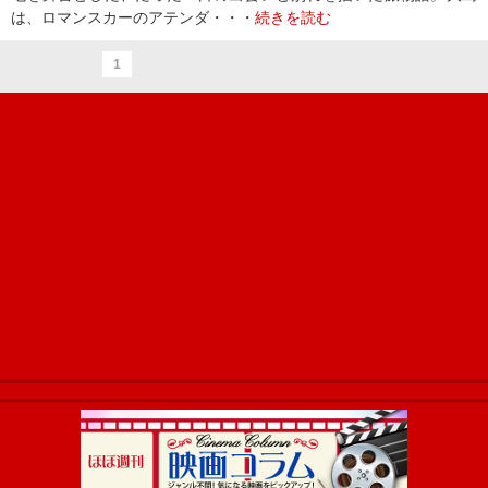
は、ロマンスカーのアテンダ・・・
続きを読む
1