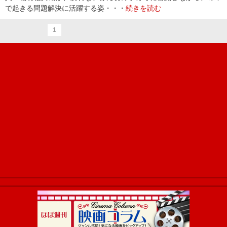
で起きる問題解決に活躍する姿・・・
続きを読む
1