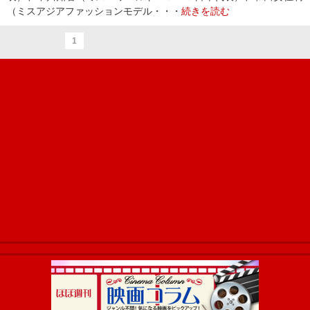
（ミスアジアファッションモデル・・・
続きを読む
1