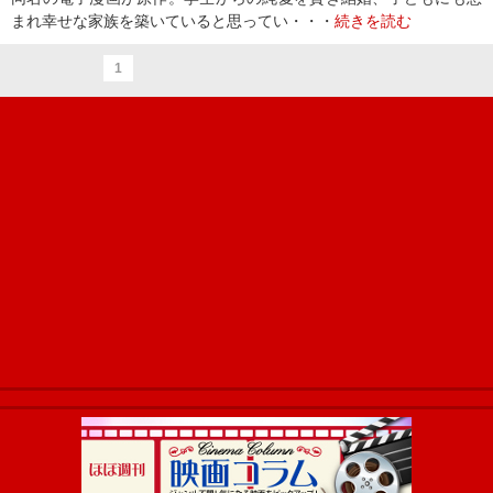
まれ幸せな家族を築いていると思ってい・・・
続きを読む
1