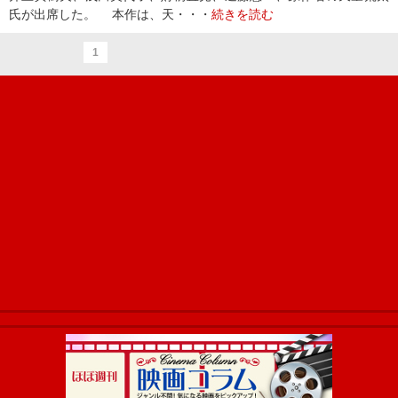
氏が出席した。 本作は、天・・・
続きを読む
1