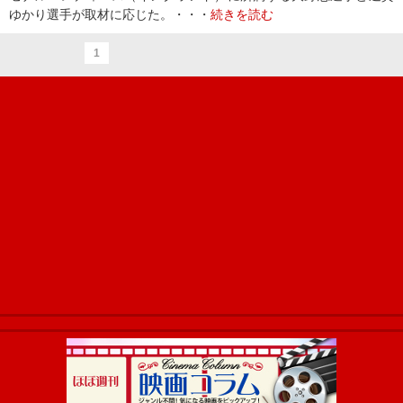
ゆかり選手が取材に応じた。・・・
続きを読む
1