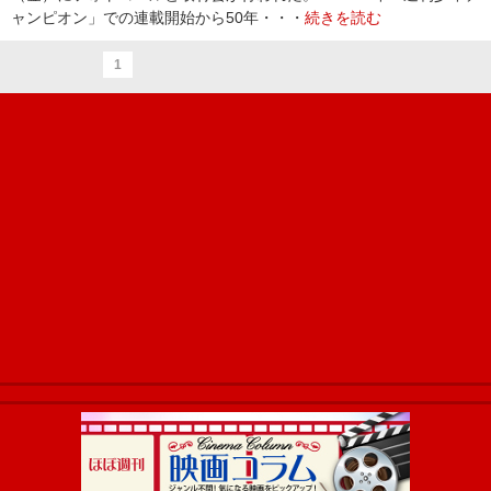
ャンピオン」での連載開始から50年・・・
続きを読む
1