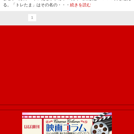
る。「トレたま」はその名の・・・
続きを読む
1