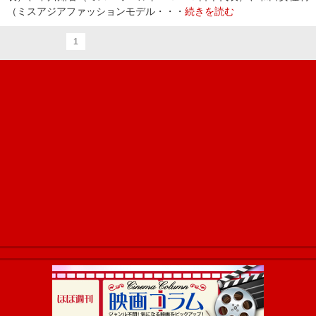
（ミスアジアファッションモデル・・・
続きを読む
1