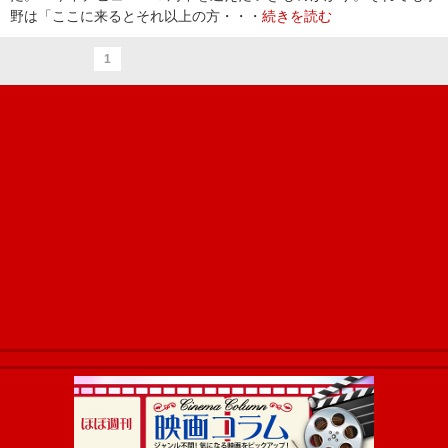
野は「ここに来るとそれ以上の方・・・
続きを読む
1