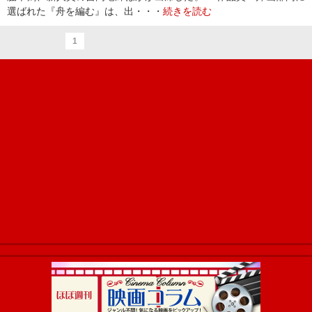
選ばれた『舟を編む』は、出・・・
続きを読む
1