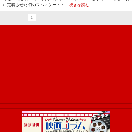
に定着させた初のフルスケー・・・
続きを読む
1