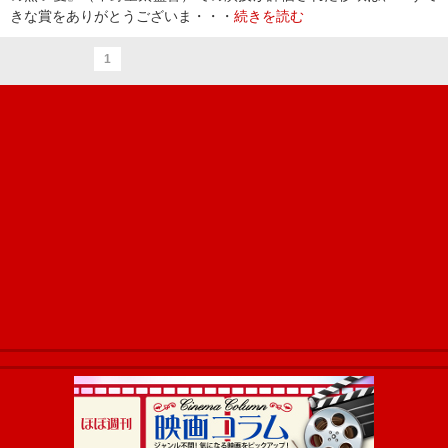
きな賞をありがとうございま・・・
続きを読む
1