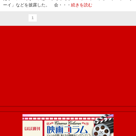
ーイ」などを披露した。 会・・・
続きを読む
1