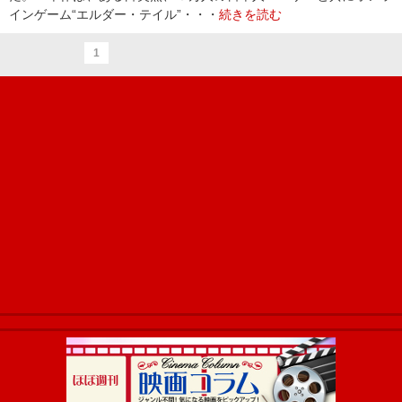
インゲーム“エルダー・テイル”・・・
続きを読む
1