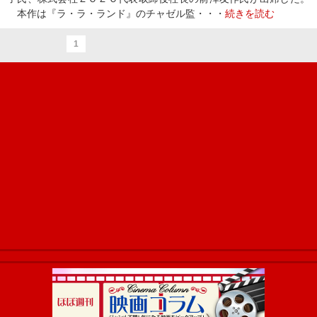
本作は『ラ・ラ・ランド』のチャゼル監・・・
続きを読む
1