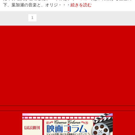
下、葉加瀬の音楽と、オリジ・・・
続きを読む
1