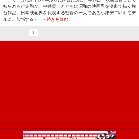
知られる行定勲が、中井貴一とともに昭和の映画界を演劇で描く舞
台作品。日本映画界を代表する監督の一人である小津安二郎をモデ
ルに、苦悩する・・・
続きを読む
1