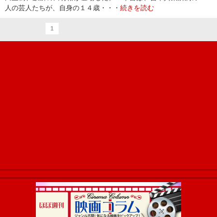
人の芸人たちが、自身の１４歳・・・
続きを読む
1