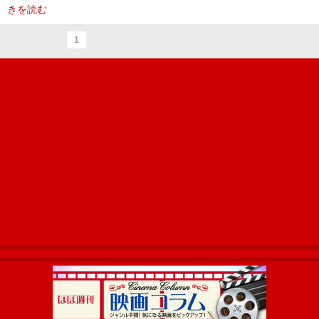
きを読む
1