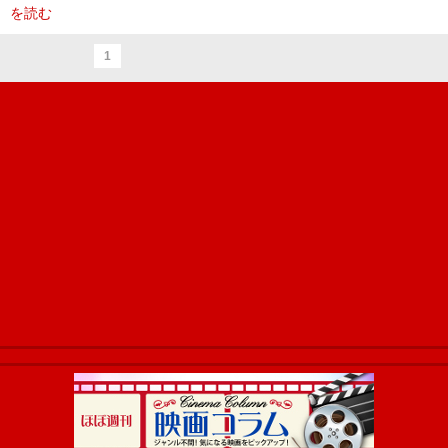
を読む
1