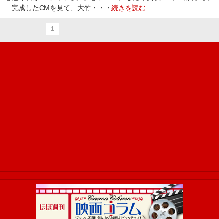
完成したCMを見て、大竹・・・
続きを読む
1