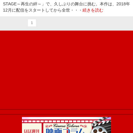
STAGE～再生の絆～」で、久しぶりの舞台に挑む。本作は、2018年
12月に配信をスタートしてから全世・・・
続きを読む
1