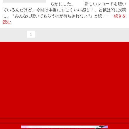
らかにした。 「新しいレコードを聴い
ているんだけど、今回は本当にすごくいい感じ！」と彼はXに投稿
し、「みんなに聴いてもらうのが待ちきれない!!」と続・・・
続きを
読む
1