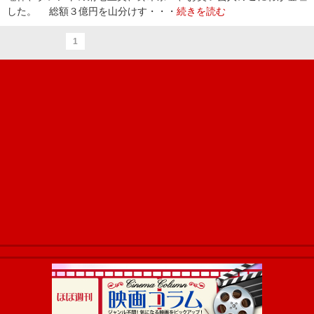
した。 総額３億円を山分けす・・・
続きを読む
1