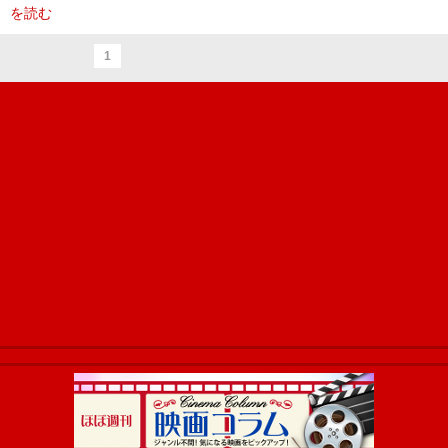
を読む
1