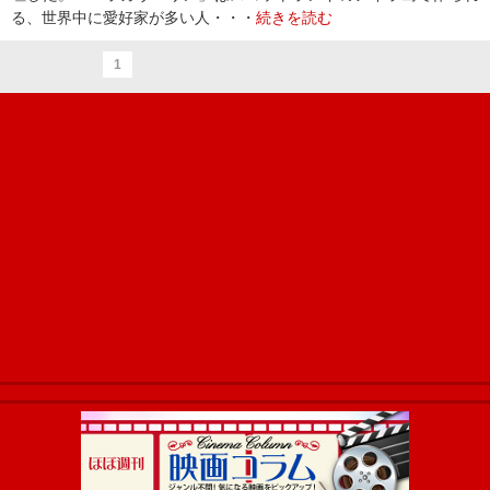
る、世界中に愛好家が多い人・・・
続きを読む
1