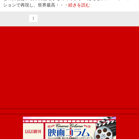
ションで再現し、世界最高・・・
続きを読む
1