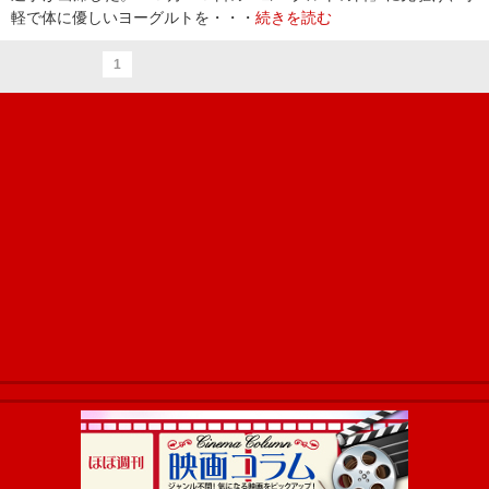
軽で体に優しいヨーグルトを・・・
続きを読む
1