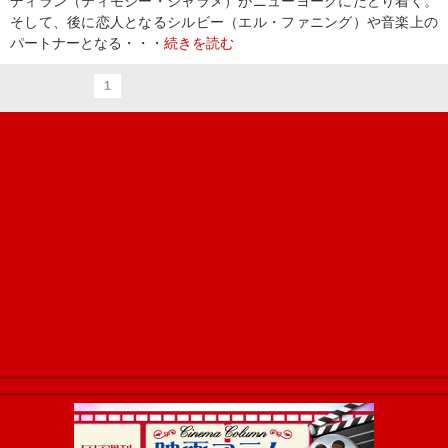
ディラン（ティモシー・シャラメ）がニューヨークにたどり着く。
そして、後に恋人となるシルビー（エル・ファニング）や音楽上の
パートナーとなる・・・
続きを読む
1