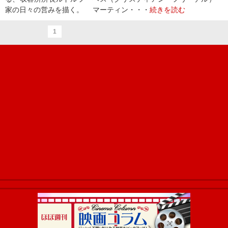
家の日々の営みを描く。 マーティン・・・
続きを読む
1