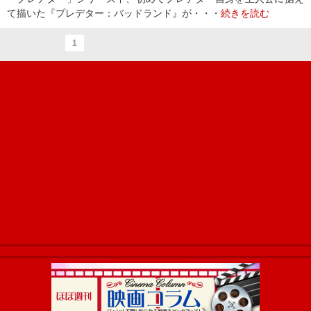
て描いた『プレデター：バッドランド』が・・・
続きを読む
1