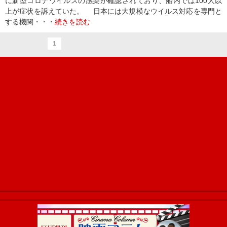
に新型コロナウイルスの感染が確認されており、船内では100人以
上が症状を訴えていた。 日本には大規模なウイルス対応を専門と
する機関・・・
続きを読む
1