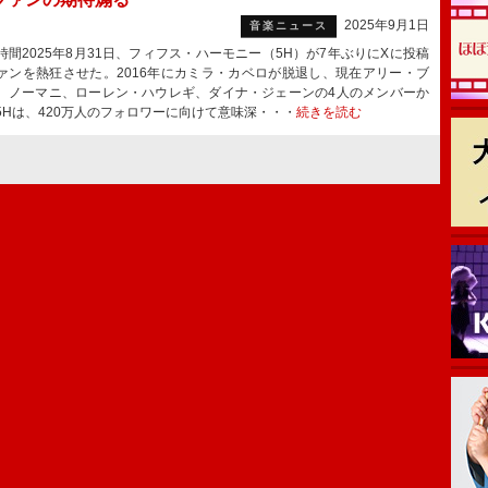
2025年9月1日
音楽ニュース
間2025年8月31日、フィフス・ハーモニー（5H）が7年ぶりにXに投稿
ァンを熱狂させた。2016年にカミラ・カベロが脱退し、現在アリー・ブ
、ノーマニ、ローレン・ハウレギ、ダイナ・ジェーンの4人のメンバーか
5Hは、420万人のフォロワーに向けて意味深・・・
続きを読む