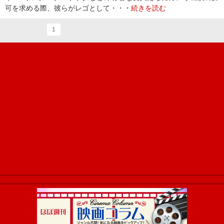
可を求める際、彼らがレゴとして・・・
続きを読む
1