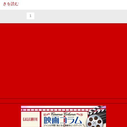
きを読む
1