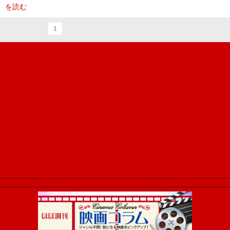
を読む
1