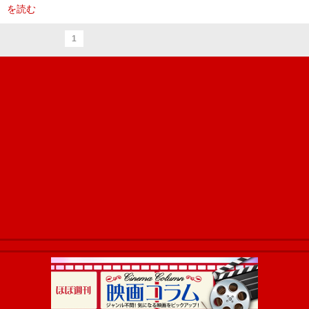
を読む
1