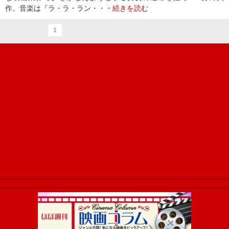
作。音楽は『ラ・ラ・ラン・・・
続きを読む
1