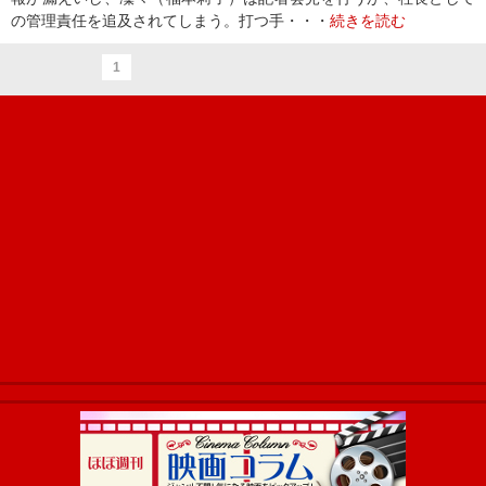
の管理責任を追及されてしまう。打つ手・・・
続きを読む
1