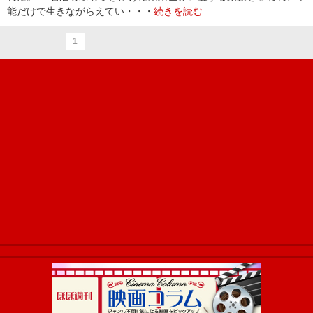
能だけで生きながらえてい・・・
続きを読む
1