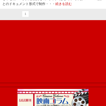
とのドキュメント形式で制作・・・
続きを読む
1