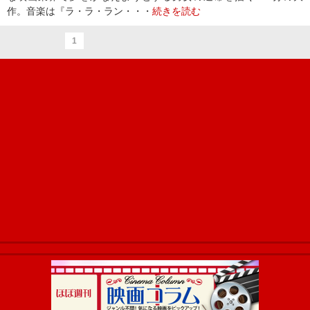
作。音楽は『ラ・ラ・ラン・・・
続きを読む
1